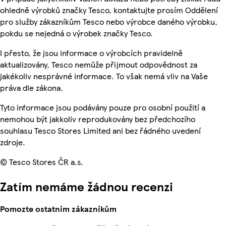
ohledně výrobků značky Tesco, kontaktujte prosím Oddělení
pro služby zákazníkům Tesco nebo výrobce daného výrobku,
pokdu se nejedná o výrobek značky Tesco.
I přesto, že jsou informace o výrobcích pravidelně
aktualizovány, Tesco nemůže přijmout odpovědnost za
jakékoliv nesprávné informace. To však nemá vliv na Vaše
práva dle zákona.
Tyto informace jsou podávány pouze pro osobní použití a
nemohou být jakkoliv reprodukovány bez předchozího
souhlasu Tesco Stores Limited ani bez řádného uvedení
zdroje.
© Tesco Stores ČR a.s.
Zatím nemáme žádnou recenzi
Pomozte ostatním zákazníkům