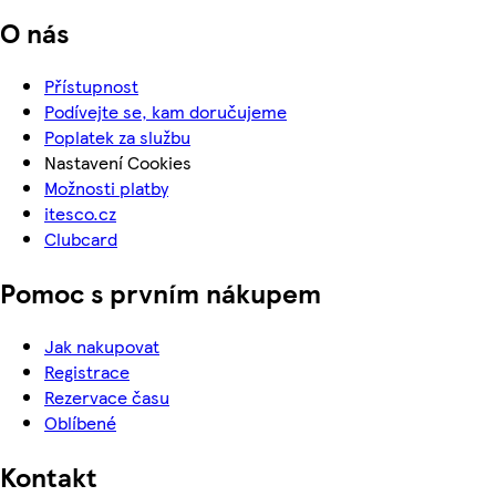
O nás
Přístupnost
Podívejte se, kam doručujeme
Poplatek za službu
Nastavení Cookies
Možnosti platby
itesco.cz
Clubcard
Pomoc s prvním nákupem
Jak nakupovat
Registrace
Rezervace času
Oblíbené
Kontakt