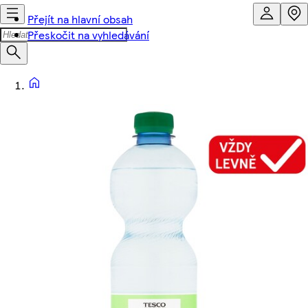
Přejít na hlavní obsah
Přeskočit na vyhledávání