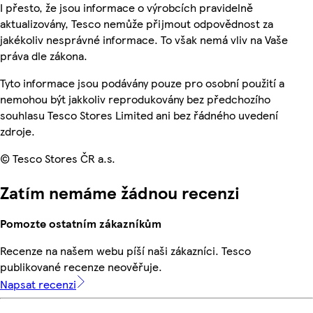
I přesto, že jsou informace o výrobcích pravidelně
aktualizovány, Tesco nemůže přijmout odpovědnost za
jakékoliv nesprávné informace. To však nemá vliv na Vaše
práva dle zákona.
Tyto informace jsou podávány pouze pro osobní použití a
nemohou být jakkoliv reprodukovány bez předchozího
souhlasu Tesco Stores Limited ani bez řádného uvedení
zdroje.
© Tesco Stores ČR a.s.
Zatím nemáme žádnou recenzi
Pomozte ostatním zákazníkům
Recenze na našem webu píší naši zákazníci. Tesco
publikované recenze neověřuje.
Napsat recenzi