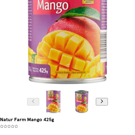
Natur Farm Mango 425g