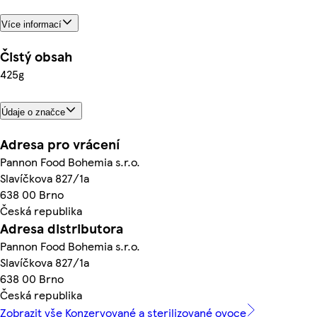
Více informací
Čistý obsah
425g
Údaje o značce
Adresa pro vrácení
Pannon Food Bohemia s.r.o.
Slavíčkova 827/1a
638 00 Brno
Česká republika
Adresa distributora
Pannon Food Bohemia s.r.o.
Slavíčkova 827/1a
638 00 Brno
Česká republika
Zobrazit vše Konzervované a sterilizované ovoce