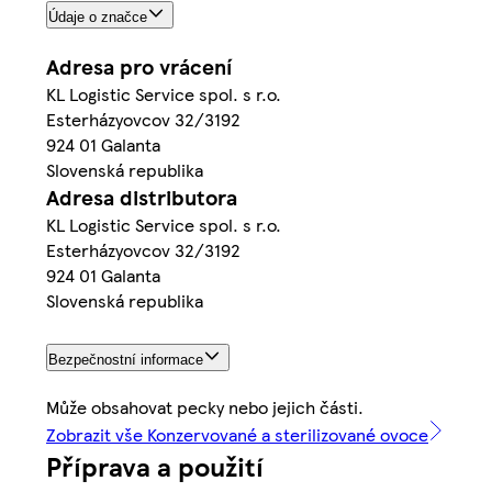
Údaje o značce
Adresa pro vrácení
KL Logistic Service spol. s r.o.
Esterházyovcov 32/3192
924 01 Galanta
Slovenská republika
Adresa distributora
KL Logistic Service spol. s r.o.
Esterházyovcov 32/3192
924 01 Galanta
Slovenská republika
Bezpečnostní informace
Může obsahovat pecky nebo jejich části.
Zobrazit vše Konzervované a sterilizované ovoce
Příprava a použití