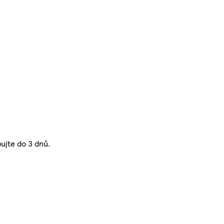
bujte do 3 dnů.