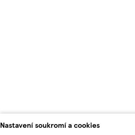
Nastavení soukromí a cookies