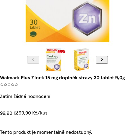
Walmark Plus Zinek 15 mg doplněk stravy 30 tablet 9,0g
Zatím žádné hodnocení
99,90 Kč/kus
99,90 Kč
Tento produkt je momentálně nedostupný.