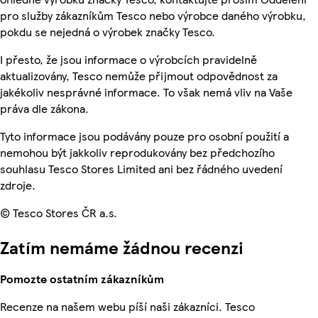
pro služby zákazníkům Tesco nebo výrobce daného výrobku,
pokdu se nejedná o výrobek značky Tesco.
I přesto, že jsou informace o výrobcích pravidelně
aktualizovány, Tesco nemůže přijmout odpovědnost za
jakékoliv nesprávné informace. To však nemá vliv na Vaše
práva dle zákona.
Tyto informace jsou podávány pouze pro osobní použití a
nemohou být jakkoliv reprodukovány bez předchozího
souhlasu Tesco Stores Limited ani bez řádného uvedení
zdroje.
© Tesco Stores ČR a.s.
Zatím nemáme žádnou recenzi
Pomozte ostatním zákazníkům
Recenze na našem webu píší naši zákazníci. Tesco