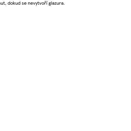
ut, dokud se nevytvoří glazura.