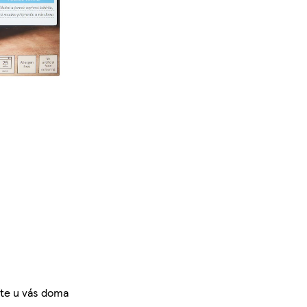
íte u vás doma