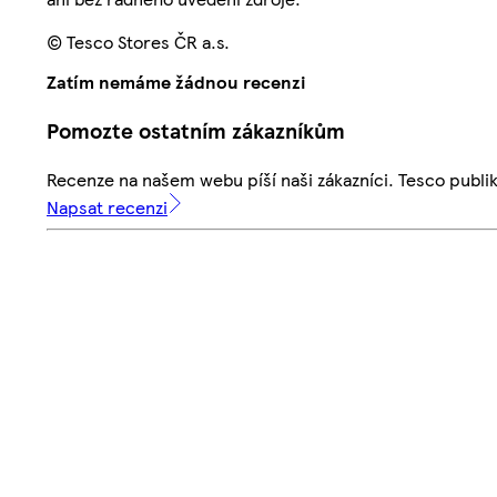
© Tesco Stores ČR a.s.
Zatím nemáme žádnou recenzi
Pomozte ostatním zákazníkům
Recenze na našem webu píší naši zákazníci. Tesco publ
Napsat recenzi