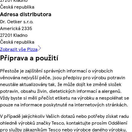
Česká republika
Adresa distributora
Dr. Oetker s.r.o.
Americká 2335
27201 Kladno
Česká republika
Zobrazit vše Pizza
Příprava a použití
Přestože je zajištění správných informací o výrobcích
věnována nejvyšší péče, jsou předpisy pro výrobu potravin
neustále aktualizovány tak, že může dojít ke změně složek
potravin, obsahu živin, dietetických informací a alergenů.
Vždy byste si měli přečíst etiketu na výrobku a nespoléhat se
pouze na informace poskytnuté na internetových stránkách.
V případě jakýchkoliv Vašich dotazů nebo potřeby získat radu
ohledně výrobků značky Tesco, kontaktujte prosím Oddělení
pro služby zákazníkům Tesco nebo výrobce daného výrobku,