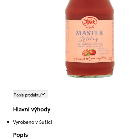
Popis produktu
Hlavní výhody
Vyrobeno v Sušici
Popis