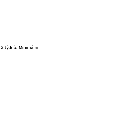
 3 týdnů. Minimální