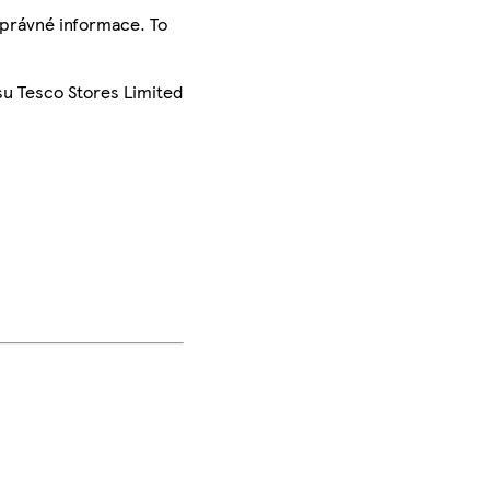
správné informace. To
su Tesco Stores Limited