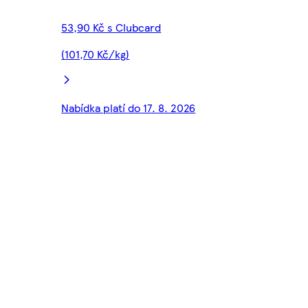
53,90 Kč s Clubcard
(101,70 Kč/kg)
Nabídka platí do 17. 8. 2026