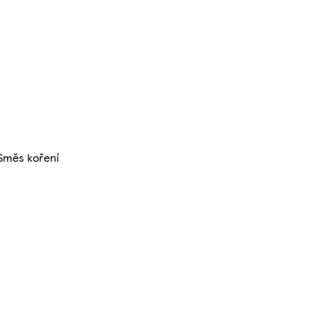
, Směs koření