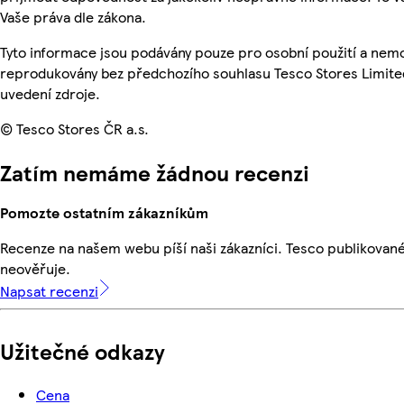
Vaše práva dle zákona.
Tyto informace jsou podávány pouze pro osobní použití a nemo
reprodukovány bez předchozího souhlasu Tesco Stores Limite
uvedení zdroje.
© Tesco Stores ČR a.s.
Zatím nemáme žádnou recenzi
Pomozte ostatním zákazníkům
Recenze na našem webu píší naši zákazníci. Tesco publikovan
neověřuje.
Napsat recenzi
Užitečné odkazy
Cena