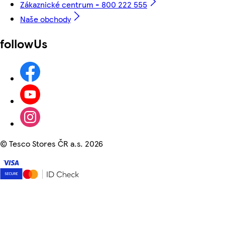
Zákaznické centrum - 800 222 555
Naše obchody
followUs
©
Tesco Stores ČR a.s. 2026