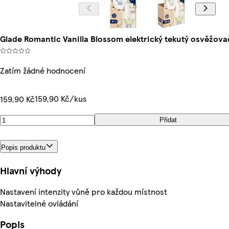
Glade Romantic Vanilla Blossom elektrický tekutý osvěžov
Zatím žádné hodnocení
159,90 Kč/kus
159,90 Kč
Přidat
Popis produktu
Hlavní výhody
Nastavení intenzity vůně pro každou místnost
Nastavitelné ovládání
Popis