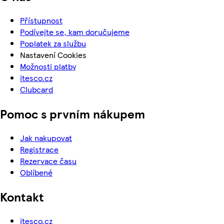
Přístupnost
Podívejte se, kam doručujeme
Poplatek za službu
Nastavení Cookies
Možnosti platby
itesco.cz
Clubcard
Pomoc s prvním nákupem
Jak nakupovat
Registrace
Rezervace času
Oblíbené
Kontakt
itesco.cz