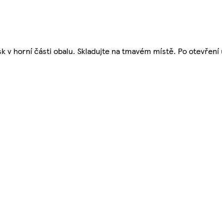
tisk v horní části obalu. Skladujte na tmavém místě. Po otevření