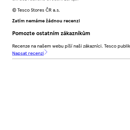
© Tesco Stores ČR a.s.
Zatím nemáme žádnou recenzi
Pomozte ostatním zákazníkům
Recenze na našem webu píší naši zákazníci. Tesco publ
Napsat recenzi