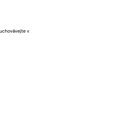
 uchovávejte v