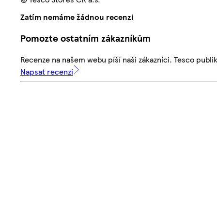
Zatím nemáme žádnou recenzi
Pomozte ostatním zákazníkům
Recenze na našem webu píší naši zákazníci. Tesco publ
Napsat recenzi