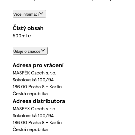
Více informací
Čistý obsah
500ml ℮
Údaje o značce
Adresa pro vrácení
MASPÉK Czech s.r.o.
Sokolovská 100/94
186 00 Praha 8 - Karlín
Česká republika
Adresa distributora
MASPEX Czech s.r.o.
Sokolovská 100/94
186 00 Praha 8 - Karlín
Česká republika