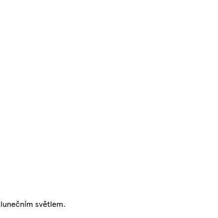
 slunečním světlem.