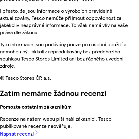
I přesto, že jsou informace o výrobcích pravidelně
aktualizovány, Tesco nemůže přijmout odpovědnost za
jakékoliv nesprávné informace. To však nemá vliv na Vaše
práva dle zákona.
Tyto informace jsou podávány pouze pro osobní použití a
nemohou být jakkoliv reprodukovány bez předchozího
souhlasu Tesco Stores Limited ani bez řádného uvedení
zdroje.
© Tesco Stores ČR a.s.
Zatím nemáme žádnou recenzi
Pomozte ostatním zákazníkům
Recenze na našem webu píší naši zákazníci. Tesco
publikované recenze neověřuje.
Napsat recenzi