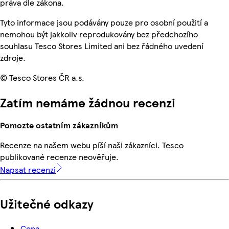
práva dle zákona.
Tyto informace jsou podávány pouze pro osobní použití a
nemohou být jakkoliv reprodukovány bez předchozího
souhlasu Tesco Stores Limited ani bez řádného uvedení
zdroje.
© Tesco Stores ČR a.s.
Zatím nemáme žádnou recenzi
Pomozte ostatním zákazníkům
Recenze na našem webu píší naši zákazníci. Tesco
publikované recenze neověřuje.
Napsat recenzi
Užitečné odkazy
Cena