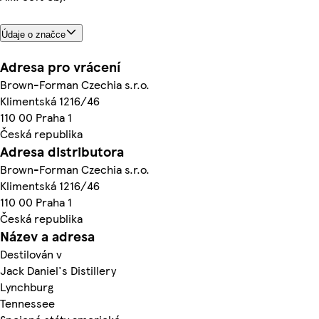
Údaje o značce
Adresa pro vrácení
Brown-Forman Czechia s.r.o.
Klimentská 1216/46
110 00 Praha 1
Česká republika
Adresa distributora
Brown-Forman Czechia s.r.o.
Klimentská 1216/46
110 00 Praha 1
Česká republika
Název a adresa
Destilován v
Jack Daniel's Distillery
Lynchburg
Tennessee