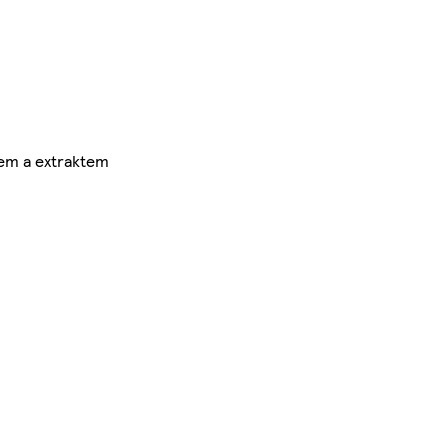
íkem a extraktem