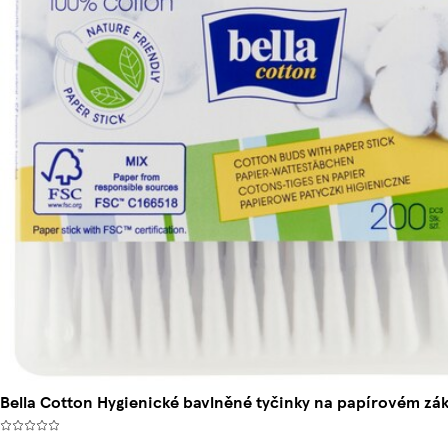
Bella Cotton Hygienické bavlněné tyčinky na papírovém zá