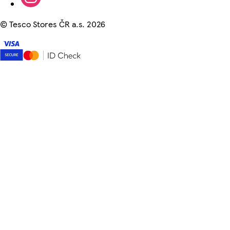
©
Tesco Stores ČR a.s. 2026