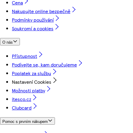
Cena
Nakupujte online bezpečně
Podmínky používání
Soukromí a cookies
O nás
Přístupnost
Podívejte se, kam doručujeme
Poplatek za službu
Nastavení Cookies
Možnosti platby
itesco.cz
Clubcard
Pomoc s prvním nákupem