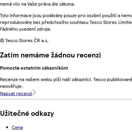
nemá vliv na Vaše práva dle zákona.
Tyto informace jsou podávány pouze pro osobní použití a nemo
reprodukovány bez předchozího souhlasu Tesco Stores Limite
řádného uvedení zdroje.
© Tesco Stores ČR a.s.
Zatím nemáme žádnou recenzi
Pomozte ostatním zákazníkům
Recenze na našem webu píší naši zákazníci. Tesco publikovan
neověřuje.
Napsat recenzi
Užitečné odkazy
Cena