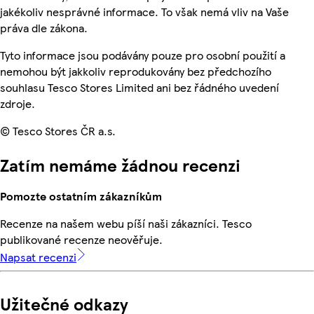
jakékoliv nesprávné informace. To však nemá vliv na Vaše
práva dle zákona.
Tyto informace jsou podávány pouze pro osobní použití a
nemohou být jakkoliv reprodukovány bez předchozího
souhlasu Tesco Stores Limited ani bez řádného uvedení
zdroje.
© Tesco Stores ČR a.s.
Zatím nemáme žádnou recenzi
Pomozte ostatním zákazníkům
Recenze na našem webu píší naši zákazníci. Tesco
publikované recenze neověřuje.
Napsat recenzi
Užitečné odkazy