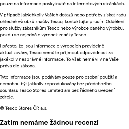
pouze na informace poskytnuté na internetových stránkách.
V případě jakýchkoliv Vašich dotazů nebo potřeby získat radu
ohledně výrobků značky Tesco, kontaktujte prosím Oddělení
pro služby zákazníkům Tesco nebo výrobce daného výrobku,
pokdu se nejedná o výrobek značky Tesco.
I přesto, že jsou informace o výrobcích pravidelně
aktualizovány, Tesco nemůže přijmout odpovědnost za
jakékoliv nesprávné informace. To však nemá vliv na Vaše
práva dle zákona.
Tyto informace jsou podávány pouze pro osobní použití a
nemohou být jakkoliv reprodukovány bez předchozího
souhlasu Tesco Stores Limited ani bez řádného uvedení
zdroje.
© Tesco Stores ČR a.s.
Zatím nemáme žádnou recenzi