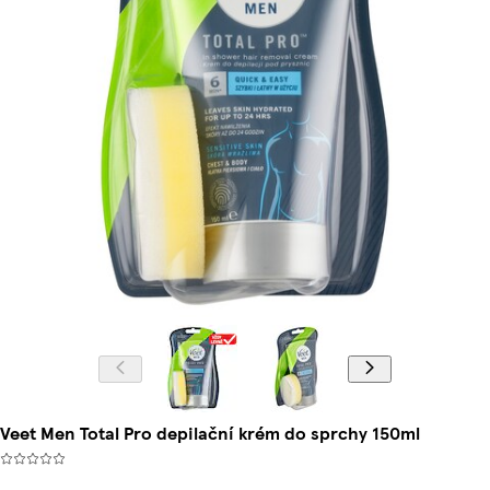
Veet Men Total Pro depilační krém do sprchy 150ml