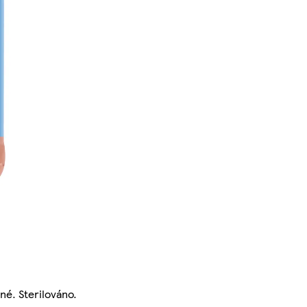
né. Sterilováno.