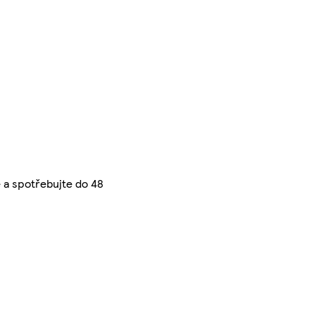
 a spotřebujte do 48