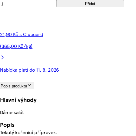
Přidat
21,90 Kč s Clubcard
(365,00 Kč/kg)
Nabídka platí do 11. 8. 2026
Popis produktu
Hlavní výhody
Dáme salát
Popis
Tekutý kořenicí přípravek.