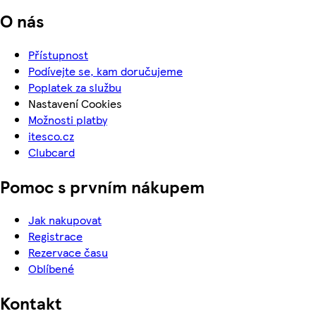
O nás
Přístupnost
Podívejte se, kam doručujeme
Poplatek za službu
Nastavení Cookies
Možnosti platby
itesco.cz
Clubcard
Pomoc s prvním nákupem
Jak nakupovat
Registrace
Rezervace času
Oblíbené
Kontakt