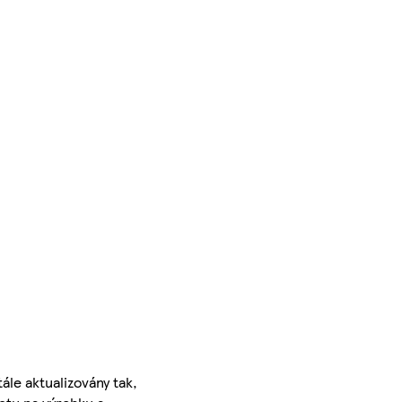
ále aktualizovány tak,