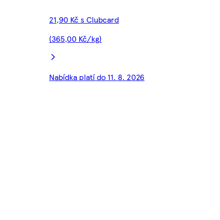
21,90 Kč s Clubcard
(365,00 Kč/kg)
Nabídka platí do 11. 8. 2026