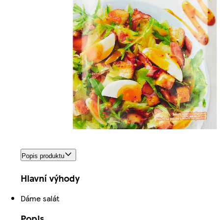
Popis produktu
Hlavní výhody
Dáme salát
Popis