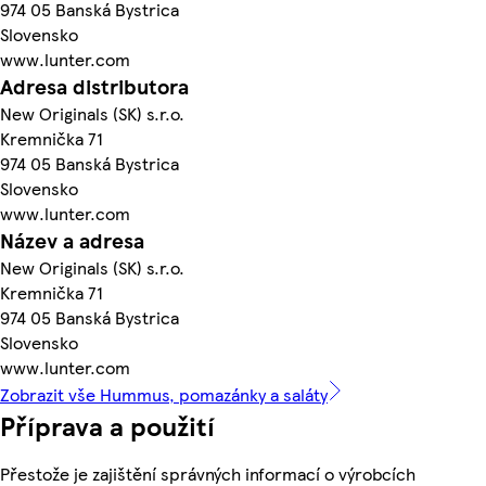
974 05 Banská Bystrica
Slovensko
www.lunter.com
Adresa distributora
New Originals (SK) s.r.o.
Kremnička 71
974 05 Banská Bystrica
Slovensko
www.lunter.com
Název a adresa
New Originals (SK) s.r.o.
Kremnička 71
974 05 Banská Bystrica
Slovensko
www.lunter.com
Zobrazit vše Hummus, pomazánky a saláty
Příprava a použití
Přestože je zajištění správných informací o výrobcích