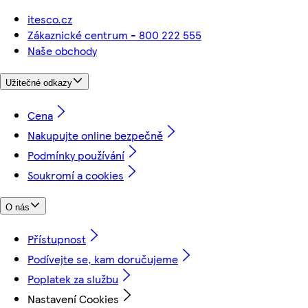
itesco.cz
Zákaznické centrum - 800 222 555
Naše obchody
Užitečné odkazy
Cena
Nakupujte online bezpečně
Podmínky používání
Soukromí a cookies
O nás
Přístupnost
Podívejte se, kam doručujeme
Poplatek za službu
Nastavení Cookies