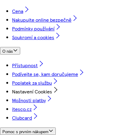
Cena
Nakupujte online bezpečně
Podmínky používání
Soukromí a cookies
O nás
Přístupnost
Podívejte se, kam doručujeme
Poplatek za službu
Nastavení Cookies
Možnosti platby
itesco.cz
Clubcard
Pomoc s prvním nákupem