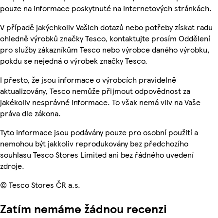
pouze na informace poskytnuté na internetových stránkách.
V případě jakýchkoliv Vašich dotazů nebo potřeby získat radu
ohledně výrobků značky Tesco, kontaktujte prosím Oddělení
pro služby zákazníkům Tesco nebo výrobce daného výrobku,
pokdu se nejedná o výrobek značky Tesco.
I přesto, že jsou informace o výrobcích pravidelně
aktualizovány, Tesco nemůže přijmout odpovědnost za
jakékoliv nesprávné informace. To však nemá vliv na Vaše
práva dle zákona.
Tyto informace jsou podávány pouze pro osobní použití a
nemohou být jakkoliv reprodukovány bez předchozího
souhlasu Tesco Stores Limited ani bez řádného uvedení
zdroje.
© Tesco Stores ČR a.s.
Zatím nemáme žádnou recenzi