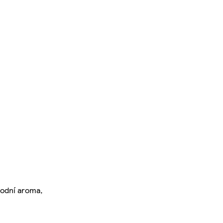
rodní aroma,