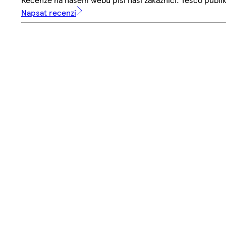
Napsat recenzi