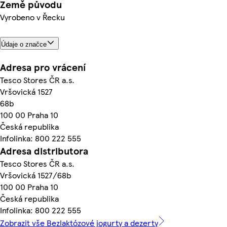
Země původu
Vyrobeno v Řecku
Údaje o značce
Adresa pro vrácení
Tesco Stores ČR a.s.
Vršovická 1527
68b
100 00 Praha 10
Česká republika
Infolinka: 800 222 555
Adresa distributora
Tesco Stores ČR a.s.
Vršovická 1527/68b
100 00 Praha 10
Česká republika
Infolinka: 800 222 555
Zobrazit vše Bezlaktózové jogurty a dezerty