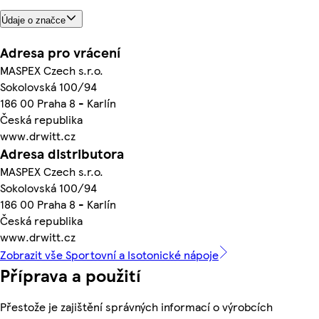
Údaje o značce
Adresa pro vrácení
MASPEX Czech s.r.o.
Sokolovská 100/94
186 00 Praha 8 - Karlín
Česká republika
www.drwitt.cz
Adresa distributora
MASPEX Czech s.r.o.
Sokolovská 100/94
186 00 Praha 8 - Karlín
Česká republika
www.drwitt.cz
Zobrazit vše Sportovní a Isotonické nápoje
Příprava a použití
Přestože je zajištění správných informací o výrobcích