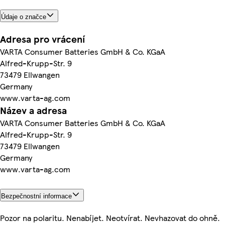
Údaje o značce
Adresa pro vrácení
VARTA Consumer Batteries GmbH & Co. KGaA
Alfred-Krupp-Str. 9
73479 Ellwangen
Germany
www.varta-ag.com
Název a adresa
VARTA Consumer Batteries GmbH & Co. KGaA
Alfred-Krupp-Str. 9
73479 Ellwangen
Germany
www.varta-ag.com
Bezpečnostní informace
Pozor na polaritu. Nenabíjet. Neotvírat. Nevhazovat do ohně.