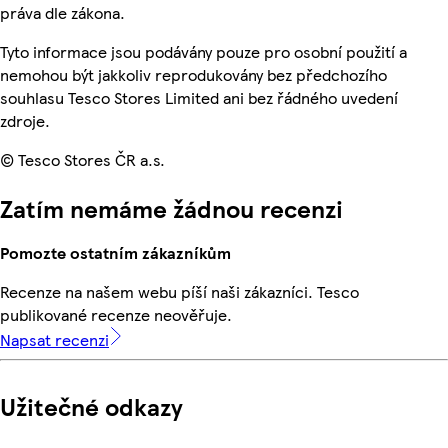
práva dle zákona.
Tyto informace jsou podávány pouze pro osobní použití a
nemohou být jakkoliv reprodukovány bez předchozího
souhlasu Tesco Stores Limited ani bez řádného uvedení
zdroje.
© Tesco Stores ČR a.s.
Zatím nemáme žádnou recenzi
Pomozte ostatním zákazníkům
Recenze na našem webu píší naši zákazníci. Tesco
publikované recenze neověřuje.
Napsat recenzi
Užitečné odkazy