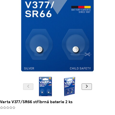
Varta V377/SR66 stříbrná baterie 2 ks