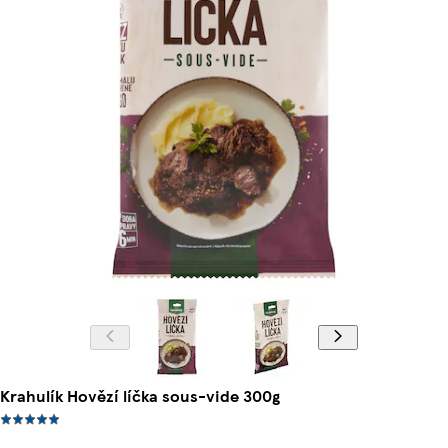
Krahulík Hovězí líčka sous-vide 300g