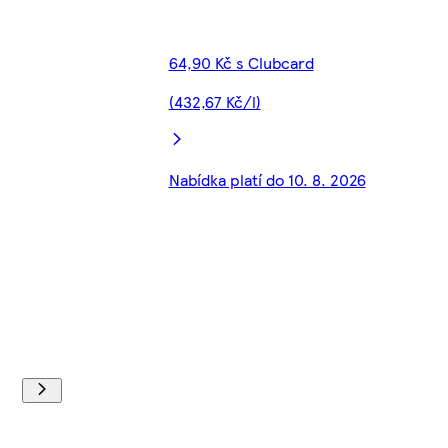
64,90 Kč s Clubcard
(432,67 Kč/l)
Nabídka platí do 10. 8. 2026