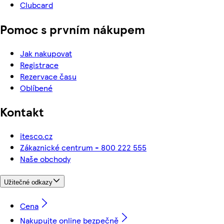
Clubcard
Pomoc s prvním nákupem
Jak nakupovat
Registrace
Rezervace času
Oblíbené
Kontakt
itesco.cz
Zákaznické centrum - 800 222 555
Naše obchody
Užitečné odkazy
Cena
Nakupujte online bezpečně