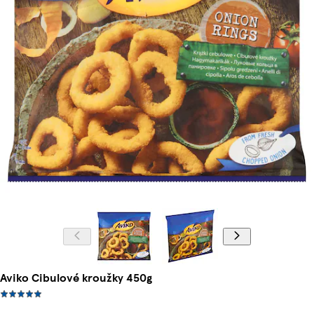
Aviko Cibulové kroužky 450g