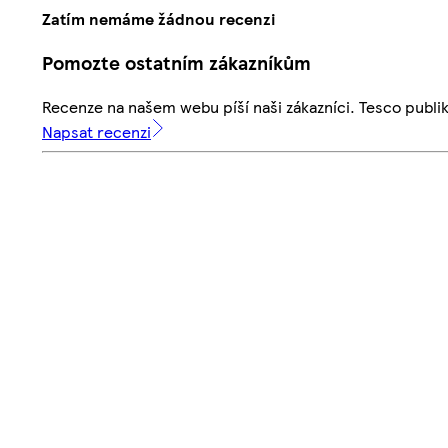
Zatím nemáme žádnou recenzi
Pomozte ostatním zákazníkům
Recenze na našem webu píší naši zákazníci. Tesco publ
Napsat recenzi