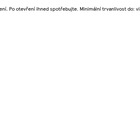
í. Po otevření ihned spotřebujte. Minimální trvanlivost do: vi