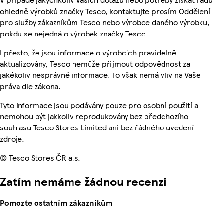
ohledně výrobků značky Tesco, kontaktujte prosím Oddělení
pro služby zákazníkům Tesco nebo výrobce daného výrobku,
pokdu se nejedná o výrobek značky Tesco.
I přesto, že jsou informace o výrobcích pravidelně
aktualizovány, Tesco nemůže přijmout odpovědnost za
jakékoliv nesprávné informace. To však nemá vliv na Vaše
práva dle zákona.
Tyto informace jsou podávány pouze pro osobní použití a
nemohou být jakkoliv reprodukovány bez předchozího
souhlasu Tesco Stores Limited ani bez řádného uvedení
zdroje.
© Tesco Stores ČR a.s.
Zatím nemáme žádnou recenzi
Pomozte ostatním zákazníkům