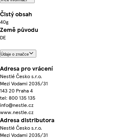
Čistý obsah
40g
Země původu
DE
Údaje o značce
Adresa pro vrácení
Nestlé Česko s.r.o.
Mezi Vodami 2035/31
143 20 Praha 4
tel: 800 135 135
info@nestle.cz
www.nestle.cz
Adresa distributora
Nestlé Česko s.r.o.
Mezi Vodami 2035/31