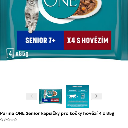
Purina ONE Senior kapsičky pro kočky hovězí 4 x 85g