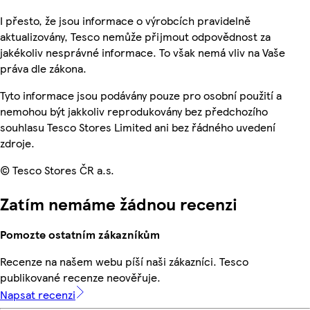
I přesto, že jsou informace o výrobcích pravidelně
aktualizovány, Tesco nemůže přijmout odpovědnost za
jakékoliv nesprávné informace. To však nemá vliv na Vaše
práva dle zákona.
Tyto informace jsou podávány pouze pro osobní použití a
nemohou být jakkoliv reprodukovány bez předchozího
souhlasu Tesco Stores Limited ani bez řádného uvedení
zdroje.
© Tesco Stores ČR a.s.
Zatím nemáme žádnou recenzi
Pomozte ostatním zákazníkům
Recenze na našem webu píší naši zákazníci. Tesco
publikované recenze neověřuje.
Napsat recenzi