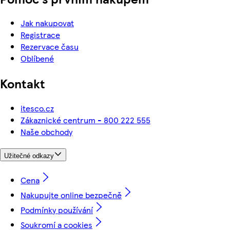
Jak nakupovat
Registrace
Rezervace času
Oblíbené
Kontakt
itesco.cz
Zákaznické centrum - 800 222 555
Naše obchody
Užitečné odkazy
Cena
Nakupujte online bezpečně
Podmínky používání
Soukromí a cookies