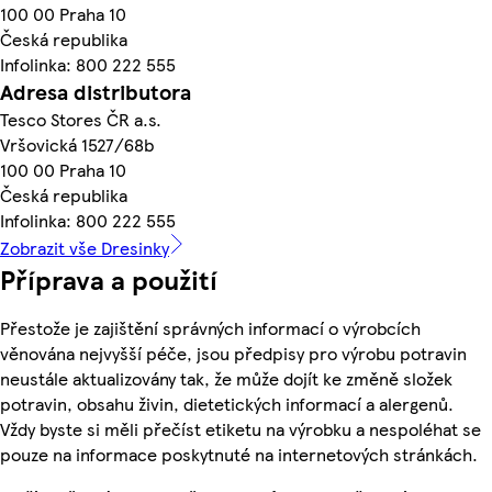
100 00 Praha 10
Česká republika
Infolinka: 800 222 555
Adresa distributora
Tesco Stores ČR a.s.
Vršovická 1527/68b
100 00 Praha 10
Česká republika
Infolinka: 800 222 555
Zobrazit vše Dresinky
Příprava a použití
Přestože je zajištění správných informací o výrobcích
věnována nejvyšší péče, jsou předpisy pro výrobu potravin
neustále aktualizovány tak, že může dojít ke změně složek
potravin, obsahu živin, dietetických informací a alergenů.
Vždy byste si měli přečíst etiketu na výrobku a nespoléhat se
pouze na informace poskytnuté na internetových stránkách.