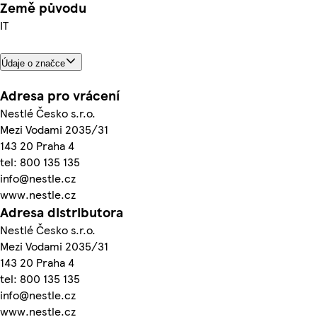
Země původu
IT
Údaje o značce
Adresa pro vrácení
Nestlé Česko s.r.o.
Mezi Vodami 2035/31
143 20 Praha 4
tel: 800 135 135
info@nestle.cz
www.nestle.cz
Adresa distributora
Nestlé Česko s.r.o.
Mezi Vodami 2035/31
143 20 Praha 4
tel: 800 135 135
info@nestle.cz
www.nestle.cz