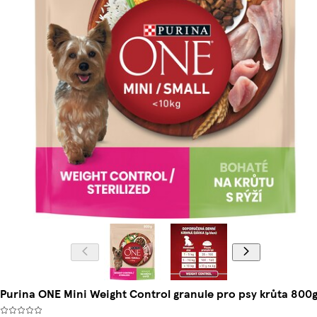
Purina ONE Mini Weight Control granule pro psy krůta 800