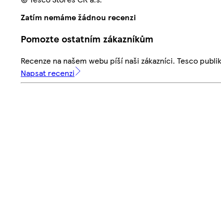
Zatím nemáme žádnou recenzi
Pomozte ostatním zákazníkům
Recenze na našem webu píší naši zákazníci. Tesco publ
Napsat recenzi