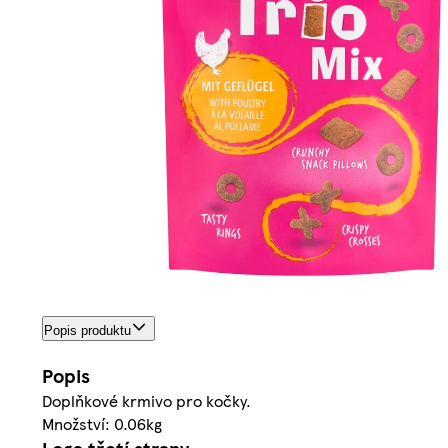
Popis produktu
Popis
Doplňkové krmivo pro kočky.
Množství: 0.06kg