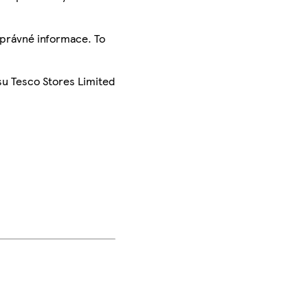
správné informace. To
su Tesco Stores Limited