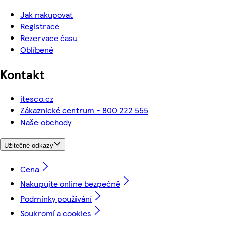
Jak nakupovat
Registrace
Rezervace času
Oblíbené
Kontakt
itesco.cz
Zákaznické centrum - 800 222 555
Naše obchody
Užitečné odkazy
Cena
Nakupujte online bezpečně
Podmínky používání
Soukromí a cookies