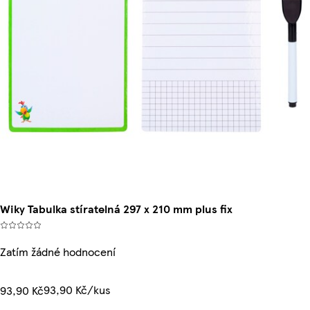
Wiky Tabulka stíratelná 297 x 210 mm plus fix
Zatím žádné hodnocení
93,90 Kč/kus
93,90 Kč