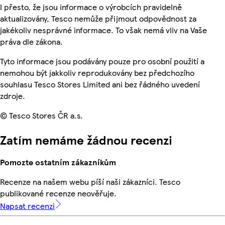
I přesto, že jsou informace o výrobcích pravidelně
aktualizovány, Tesco nemůže přijmout odpovědnost za
jakékoliv nesprávné informace. To však nemá vliv na Vaše
práva dle zákona.
Tyto informace jsou podávány pouze pro osobní použití a
nemohou být jakkoliv reprodukovány bez předchozího
souhlasu Tesco Stores Limited ani bez řádného uvedení
zdroje.
© Tesco Stores ČR a.s.
Zatím nemáme žádnou recenzi
Pomozte ostatním zákazníkům
Recenze na našem webu píší naši zákazníci. Tesco
publikované recenze neověřuje.
Napsat recenzi