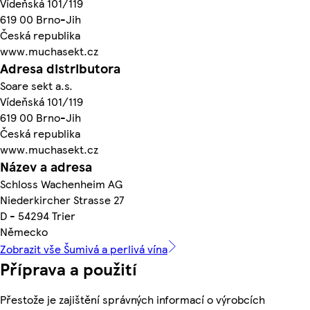
Vídeňská 101/119
619 00 Brno-Jih
Česká republika
www.muchasekt.cz
Adresa distributora
Soare sekt a.s.
Vídeňská 101/119
619 00 Brno-Jih
Česká republika
www.muchasekt.cz
Název a adresa
Schloss Wachenheim AG
Niederkircher Strasse 27
D - 54294 Trier
Německo
Zobrazit vše Šumivá a perlivá vína
Příprava a použití
Přestože je zajištění správných informací o výrobcích