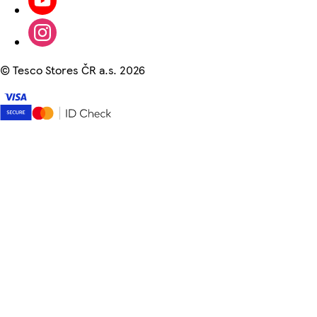
©
Tesco Stores ČR a.s. 2026