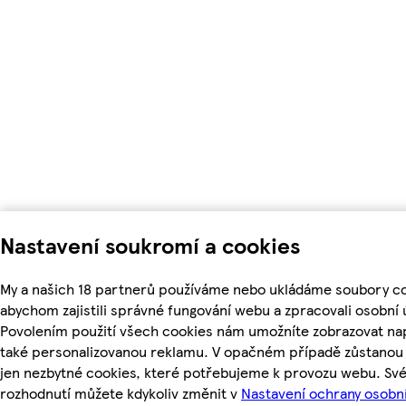
Nastavení soukromí a cookies
My a našich 18 partnerů používáme nebo ukládáme soubory co
abychom zajistili správné fungování webu a zpracovali osobní 
Povolením použití všech cookies nám umožníte zobrazovat na
také personalizovanou reklamu. V opačném případě zůstanou 
jen nezbytné cookies, které potřebujeme k provozu webu. Sv
rozhodnutí můžete kdykoliv změnit v
Nastavení ochrany osobn