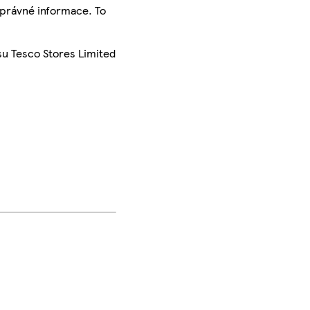
správné informace. To
su Tesco Stores Limited