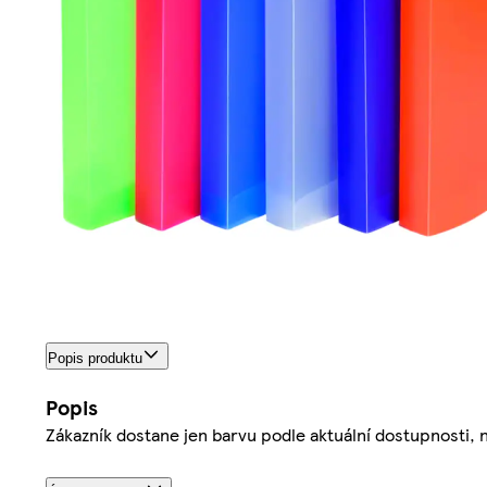
Popis produktu
Popis
Zákazník dostane jen barvu podle aktuální dostupnosti,