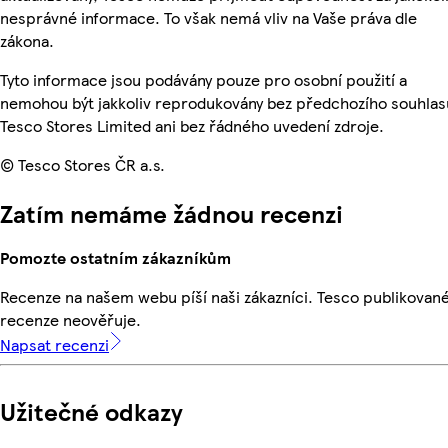
nesprávné informace. To však nemá vliv na Vaše práva dle
zákona.
Tyto informace jsou podávány pouze pro osobní použití a
nemohou být jakkoliv reprodukovány bez předchozího souhlas
Tesco Stores Limited ani bez řádného uvedení zdroje.
© Tesco Stores ČR a.s.
Zatím nemáme žádnou recenzi
Pomozte ostatním zákazníkům
Recenze na našem webu píší naši zákazníci. Tesco publikovan
recenze neověřuje.
Napsat recenzi
Užitečné odkazy