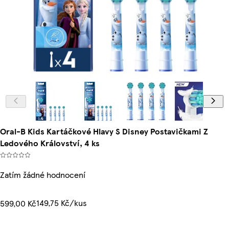
Oral-B Kids Kartáčkové Hlavy S Disney Postavičkami Z
Ledového Království, 4 ks
Zatím žádné hodnocení
149,75 Kč/kus
599,00 Kč