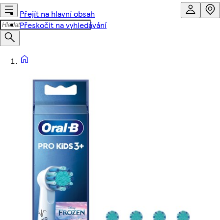
Přejít na hlavní obsah
Přeskočit na vyhledávání