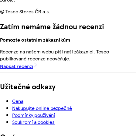
© Tesco Stores ČR a.s.
Zatím nemáme žádnou recenzi
Pomozte ostatním zákazníkům
Recenze na našem webu píší naši zákazníci. Tesco
publikované recenze neověřuje.
Napsat recenzi
Užitečné odkazy
Cena
Nakupujte online bezpečně
Podmínky používání
Soukromí a cookies