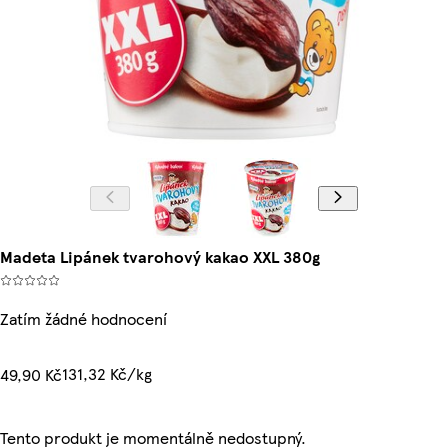
Madeta Lipánek tvarohový kakao XXL 380g
Zatím žádné hodnocení
131,32 Kč/kg
49,90 Kč
Tento produkt je momentálně nedostupný.