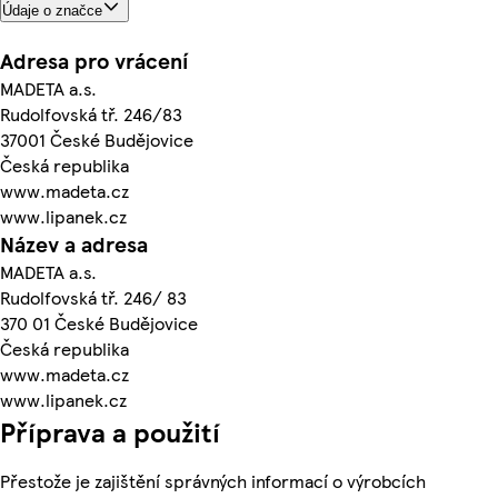
Údaje o značce
Adresa pro vrácení
MADETA a.s.
Rudolfovská tř. 246/83
37001 České Budějovice
Česká republika
www.madeta.cz
www.lipanek.cz
Název a adresa
MADETA a.s.
Rudolfovská tř. 246/ 83
370 01 České Budějovice
Česká republika
www.madeta.cz
www.lipanek.cz
Příprava a použití
Přestože je zajištění správných informací o výrobcích