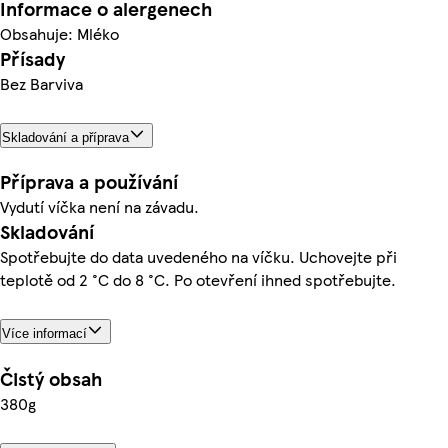
Informace o alergenech
Obsahuje: Mléko
Přísady
Bez Barviva
Skladování a příprava
Příprava a používání
Vydutí víčka není na závadu.
Skladování
Spotřebujte do data uvedeného na víčku. Uchovejte při
teplotě od 2 °C do 8 °C. Po otevření ihned spotřebujte.
Více informací
Čistý obsah
380g